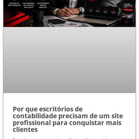
Por que escritórios de
contabilidade precisam de um site
profissional para conquistar mais
clientes