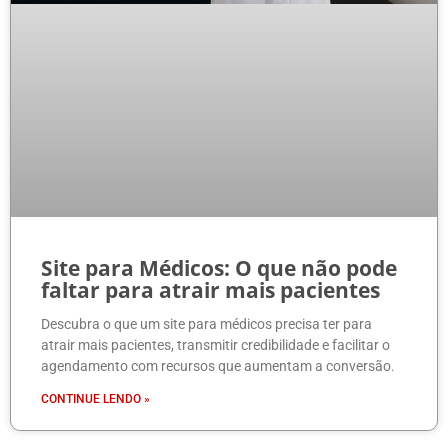
Site para Médicos: O que não pode
faltar para atrair mais pacientes
Descubra o que um site para médicos precisa ter para
atrair mais pacientes, transmitir credibilidade e facilitar o
agendamento com recursos que aumentam a conversão.
CONTINUE LENDO »