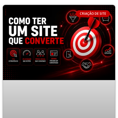
CRIAÇÃO DE SITE