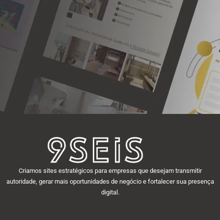
Criamos sites estratégicos para empresas que desejam transmitir
autoridade, gerar mais oportunidades de negócio e fortalecer sua presença
digital.