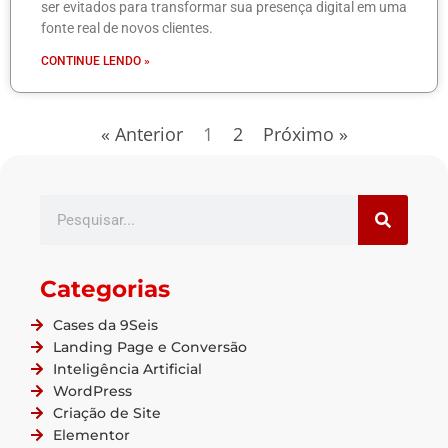
ser evitados para transformar sua presença digital em uma
fonte real de novos clientes.
CONTINUE LENDO »
« Anterior
1
2
Próximo »
Search
Categorias
Cases da 9Seis
Landing Page e Conversão
Inteligência Artificial
WordPress
Criação de Site
Elementor