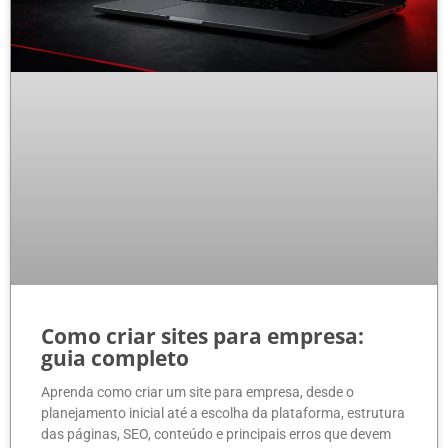
Como criar sites para empresa:
guia completo
Aprenda como criar um site para empresa, desde o
planejamento inicial até a escolha da plataforma, estrutura
das páginas, SEO, conteúdo e principais erros que devem