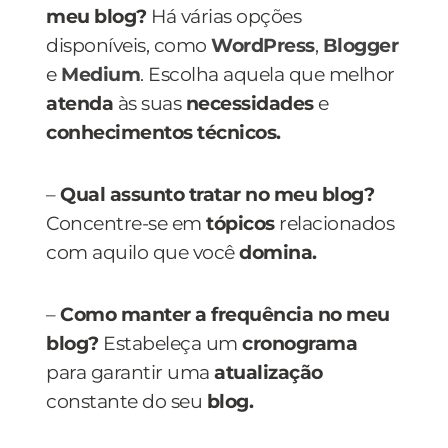
meu blog?
Há várias opções
disponíveis, como
WordPress
,
Blogger
e
Medium
. Escolha aquela que melhor
atenda
às suas
necessidades
e
conhecimentos técnicos.
–
Qual assunto tratar no meu blog?
Concentre-se em
tópicos
relacionados
com aquilo que você
domina.
–
Como manter a frequência no meu
blog?
Estabeleça um
cronograma
para garantir uma
atualização
constante do seu
blog.