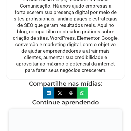
Comunicação. Há anos ajudo empresas a
fortalecerem sua presença digital por meio de
sites profissionais, landing pages e estratégias
de SEO que geram resultados reais. Aqui no
blog, compartilho conteúdos práticos sobre
criação de sites, WordPress, Elementor, Google,
conversão e marketing digital, com o objetivo
de ajudar empreendedores a atrair mais
clientes, aumentar sua credibilidade e
aproveitar ao máximo o potencial da internet
para fazer seus negócios crescerem.
Compartilhe nas mídias:
Continue aprendendo