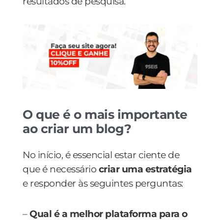
resultados de pesquisa.
O que é o mais importante
ao criar um blog?
No início, é essencial estar ciente de
que é necessário
criar uma estratégia
e responder às seguintes perguntas:
–
Qual é a melhor plataforma para o