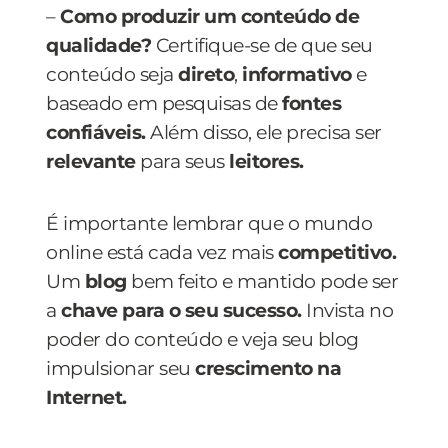
–
Como produzir um conteúdo de
qualidade?
Certifique-se de que seu
conteúdo seja
direto
,
informativo
e
baseado em pesquisas de
fontes
confiáveis.
Além disso, ele precisa ser
relevante
para seus
leitores.
É importante lembrar que o mundo
online está cada vez mais
competitivo.
Um
blog
bem feito e mantido pode ser
a
chave para o seu sucesso.
Invista no
poder do conteúdo e veja seu blog
impulsionar seu
crescimento na
Internet.