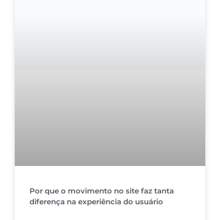
Por que o movimento no site faz tanta
diferença na experiência do usuário