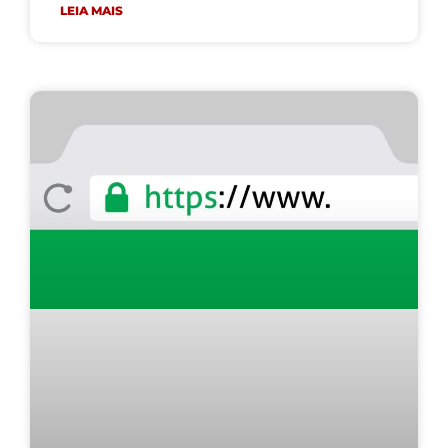
LEIA MAIS