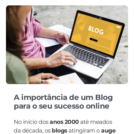
A importância de um Blog
para o seu sucesso online
No início dos
anos 2000
até meados
da década, os
blogs
atingiram o
auge