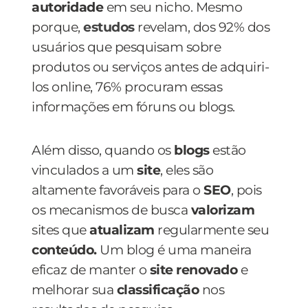
autoridade
em seu nicho. Mesmo
porque,
estudos
revelam, dos 92% dos
usuários que pesquisam sobre
produtos ou serviços antes de adquiri-
los online, 76% procuram essas
informações em fóruns ou blogs.
Além disso, quando os
blogs
estão
vinculados a um
site
, eles são
altamente favoráveis para o
SEO
, pois
os mecanismos de busca
valorizam
sites que
atualizam
regularmente seu
conteúdo.
Um blog é uma maneira
eficaz de manter o
site renovado
e
melhorar sua
classificação
nos