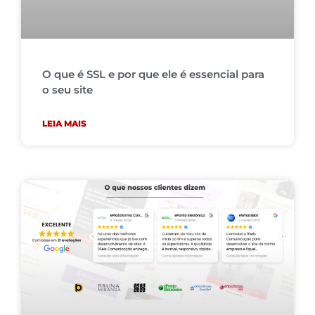
O que é SSL e por que ele é essencial para
o seu site
LEIA MAIS