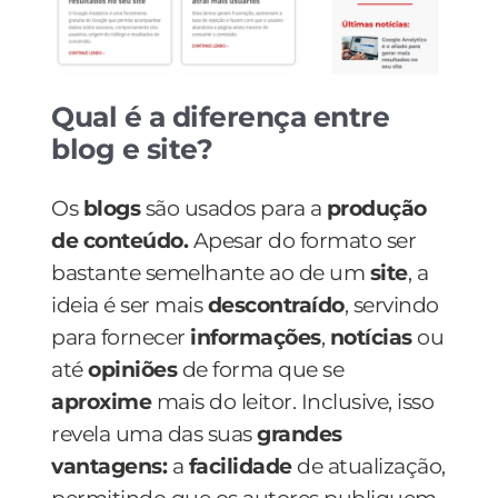
Qual é a diferença entre
blog e site?
Os
blogs
são usados para a
produção
de conteúdo.
Apesar do formato ser
bastante semelhante ao de um
site
, a
ideia é ser mais
descontraído
, servindo
para fornecer
informações
,
notícias
ou
até
opiniões
de forma que se
aproxime
mais do leitor. Inclusive, isso
revela uma das suas
grandes
vantagens:
a
facilidade
de atualização,