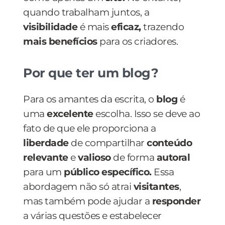
quando trabalham juntos, a
visibilidade
é mais
eficaz,
trazendo
mais benefícios
para os criadores.
Por que ter um blog?
Para os amantes da escrita, o
blog
é
uma
excelente
escolha. Isso se deve ao
fato de que ele proporciona a
liberdade
de compartilhar
conteúdo
relevante
e
valioso
de forma
autoral
para um
público específico.
Essa
abordagem não só atrai
visitantes
,
mas também pode ajudar a
responder
a várias questões e estabelecer