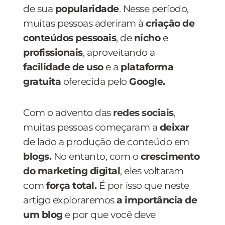
de sua
popularidade
. Nesse período,
muitas pessoas aderiram à
criação de
conteúdos pessoais
, de
nicho
e
profissionais
, aproveitando a
facilidade de uso
e a
plataforma
gratuita
oferecida pelo
Google.
Com o advento das
redes sociais
,
muitas pessoas começaram a
deixar
de lado a produção de conteúdo em
blogs.
No entanto, com o
crescimento
do marketing digital
, eles voltaram
com
força total.
É por isso que neste
artigo exploraremos
a importância de
um blog
e por que você deve