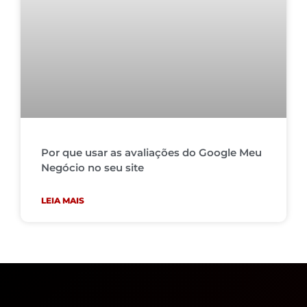
Por que usar as avaliações do Google Meu
Negócio no seu site
LEIA MAIS