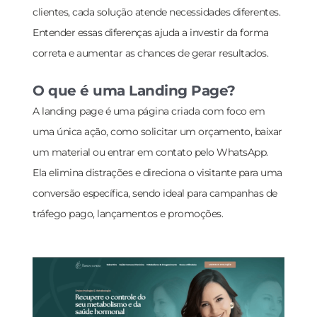
clientes, cada solução atende necessidades diferentes.
Entender essas diferenças ajuda a investir da forma
correta e aumentar as chances de gerar resultados.
O que é uma Landing Page?
A landing page é uma página criada com foco em
uma única ação, como solicitar um orçamento, baixar
um material ou entrar em contato pelo WhatsApp.
Ela elimina distrações e direciona o visitante para uma
conversão específica, sendo ideal para campanhas de
tráfego pago, lançamentos e promoções.