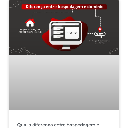
Qual a diferença entre hospedagem e