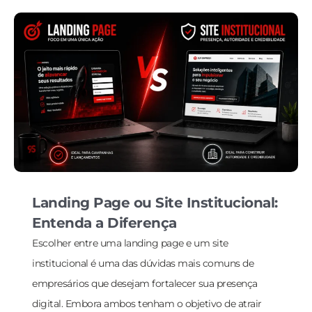
Landing Page ou Site Institucional:
Entenda a Diferença
Escolher entre uma landing page e um site
institucional é uma das dúvidas mais comuns de
empresários que desejam fortalecer sua presença
digital. Embora ambos tenham o objetivo de atrair