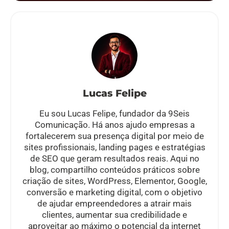
Lucas Felipe
Eu sou Lucas Felipe, fundador da 9Seis
Comunicação. Há anos ajudo empresas a
fortalecerem sua presença digital por meio de
sites profissionais, landing pages e estratégias
de SEO que geram resultados reais. Aqui no
blog, compartilho conteúdos práticos sobre
criação de sites, WordPress, Elementor, Google,
conversão e marketing digital, com o objetivo
de ajudar empreendedores a atrair mais
clientes, aumentar sua credibilidade e
aproveitar ao máximo o potencial da internet