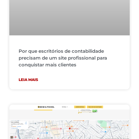
Por que escritórios de contabilidade
precisam de um site profissional para
conquistar mais clientes
LEIA MAIS