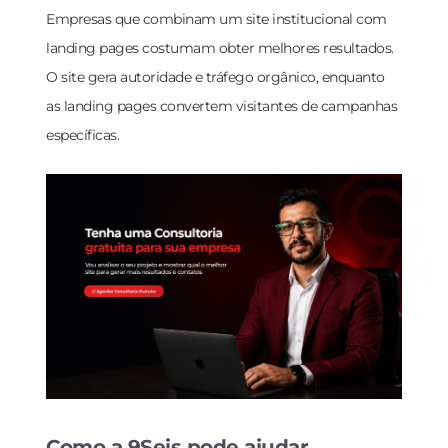
Empresas que combinam um site institucional com
landing pages costumam obter melhores resultados.
O site gera autoridade e tráfego orgânico, enquanto
as landing pages convertem visitantes de campanhas
específicas.
Como a 9Seis pode ajudar