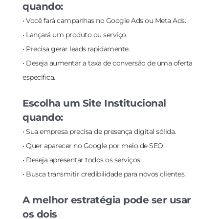
quando:
• Você fará campanhas no Google Ads ou Meta Ads.
• Lançará um produto ou serviço.
• Precisa gerar leads rapidamente.
• Deseja aumentar a taxa de conversão de uma oferta
específica.
Escolha um Site Institucional
quando:
• Sua empresa precisa de presença digital sólida.
• Quer aparecer no Google por meio de SEO.
• Deseja apresentar todos os serviços.
• Busca transmitir credibilidade para novos clientes.
A melhor estratégia pode ser usar
os dois