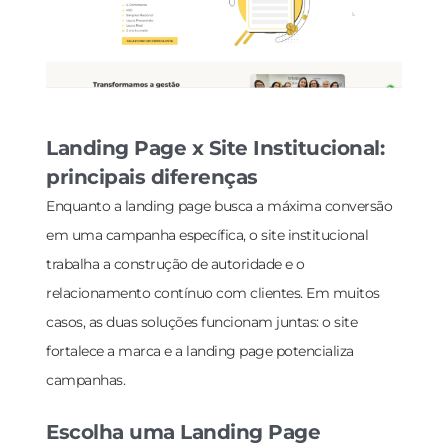
Landing Page x Site Institucional:
principais diferenças
Enquanto a landing page busca a máxima conversão
em uma campanha específica, o site institucional
trabalha a construção de autoridade e o
relacionamento contínuo com clientes. Em muitos
casos, as duas soluções funcionam juntas: o site
fortalece a marca e a landing page potencializa
campanhas.
Escolha uma Landing Page