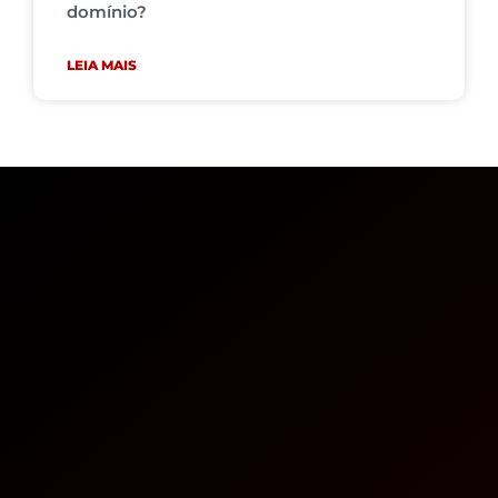
domínio?
LEIA MAIS