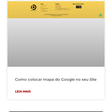
Como colocar mapa do Google no seu Site
LEIA MAIS