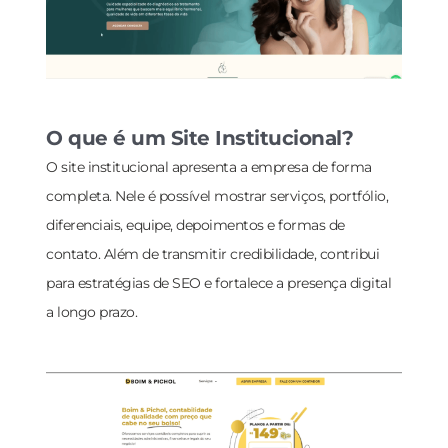
O que é um Site Institucional?
O site institucional apresenta a empresa de forma
completa. Nele é possível mostrar serviços, portfólio,
diferenciais, equipe, depoimentos e formas de
contato. Além de transmitir credibilidade, contribui
para estratégias de SEO e fortalece a presença digital
a longo prazo.