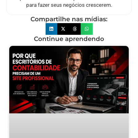
para fazer seus negócios crescerem.
Compartilhe nas mídias:
Continue aprendendo