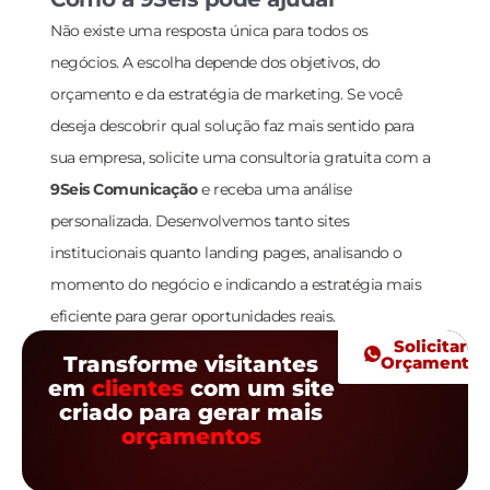
Não existe uma resposta única para todos os
negócios. A escolha depende dos objetivos, do
orçamento e da estratégia de marketing. Se você
deseja descobrir qual solução faz mais sentido para
sua empresa, solicite uma consultoria gratuita com a
9Seis Comunicação
e receba uma análise
personalizada. Desenvolvemos tanto sites
institucionais quanto landing pages, analisando o
momento do negócio e indicando a estratégia mais
eficiente para gerar oportunidades reais.
Solicitar
Transforme visitantes
Orçamento
em
clientes
com um site
criado para gerar mais
orçamentos