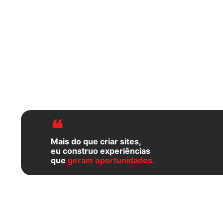
❝
Mais do que criar sites,
eu construo experiências
que
geram oportunidades.