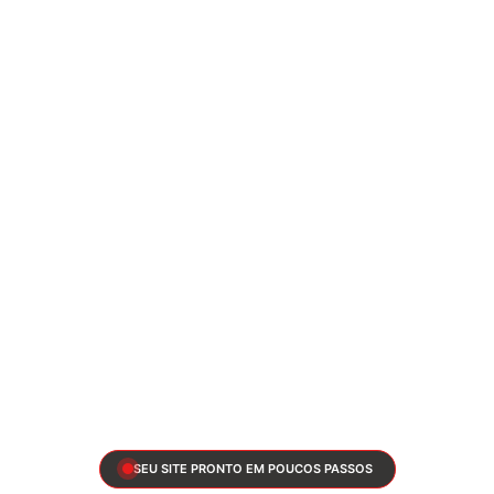
SEU SITE PRONTO EM POUCOS PASSOS