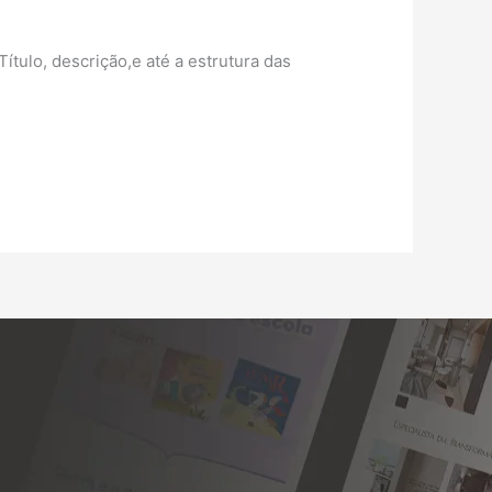
ítulo, descrição,e até a estrutura das