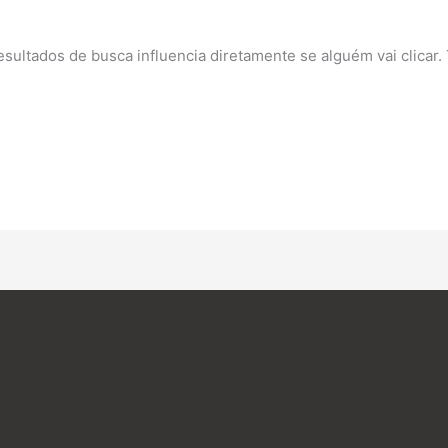
ultados de busca influencia diretamente se alguém vai clicar. T