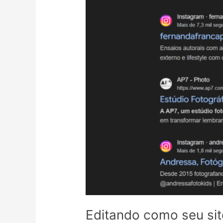
Editando como seu si