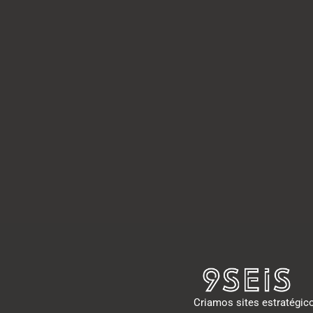
Criamos sites estratégic