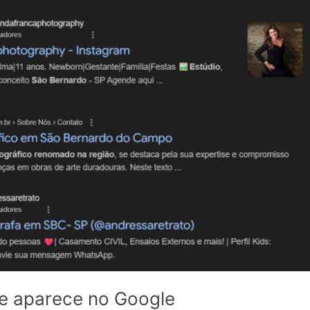
te aparece no Google