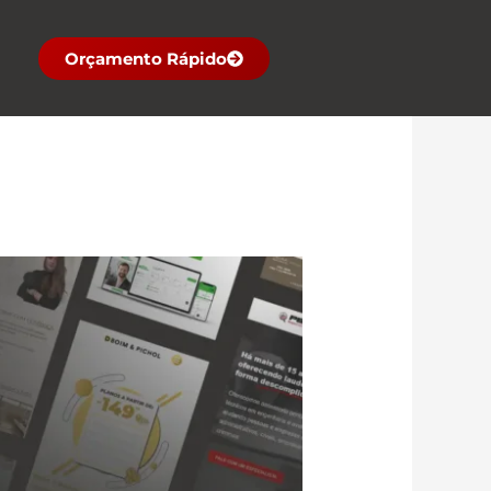
Orçamento Rápido