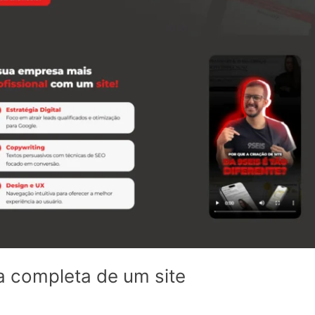
la completa de um site