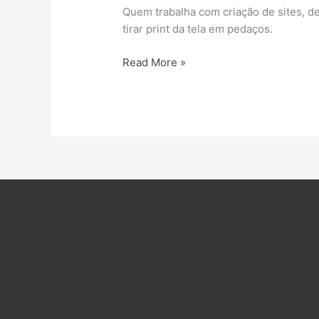
Quem trabalha com criação de sites, de
tirar print da tela em pedaços.
Read More »