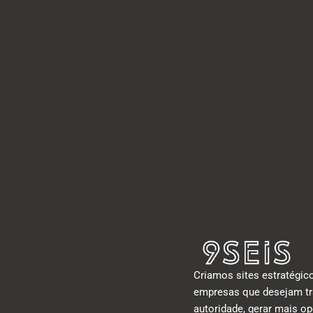
Criamos sites estratégic
empresas que desejam tr
autoridade, gerar mais o