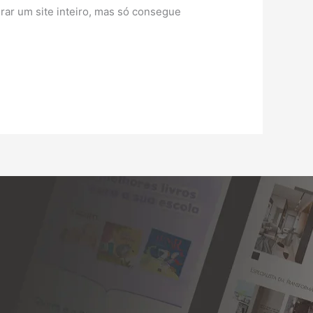
urar um site inteiro, mas só consegue