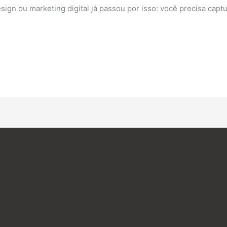
sign ou marketing digital já passou por isso: você precisa capt