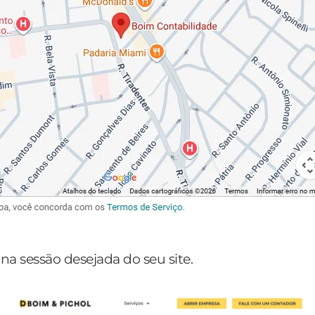
na sessão desejada do seu site.