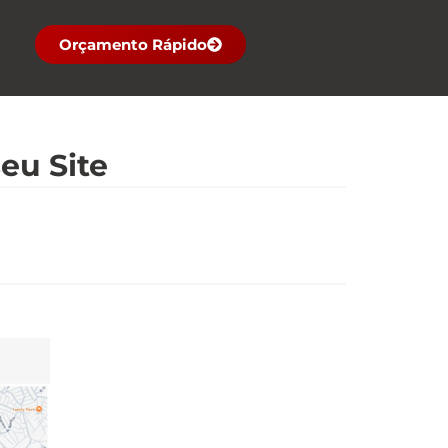
Orçamento Rápido
eu Site