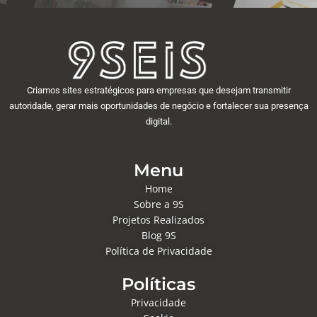
Criamos sites estratégicos para empresas que desejam transmitir
autoridade, gerar mais oportunidades de negócio e fortalecer sua presença
digital.
Menu
Home
Sobre a 9S
Projetos Realizados
Blog 9S
Política de Privacidade
Políticas
Privacidade