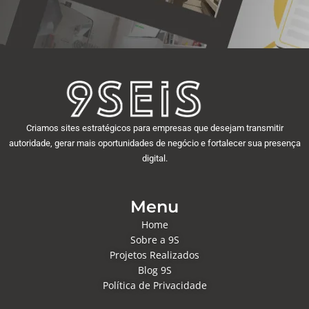
Criamos sites estratégicos para empresas que desejam transmitir
autoridade, gerar mais oportunidades de negócio e fortalecer sua presença
digital.
Menu
Home
Sobre a 9S
Projetos Realizados
Blog 9S
Política de Privacidade