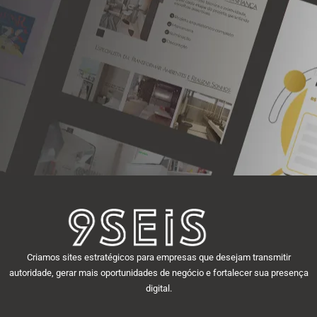
Criamos sites estratégicos para empresas que desejam transmitir
autoridade, gerar mais oportunidades de negócio e fortalecer sua presença
digital.