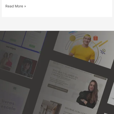
Read More »