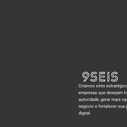
Criamos sites estratégic
empresas que desejam tr
autoridade, gerar mais o
negócio e fortalecer sua
digital.