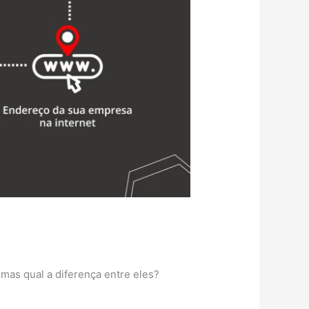
mas qual a diferença entre eles?