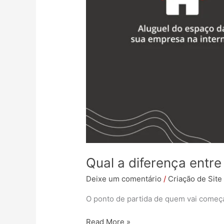
Qual a diferença ent
Deixe um comentário
/
Criação de Site
O ponto de partida de quem vai começa
Read More »