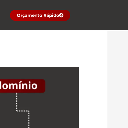
Orçamento Rápido