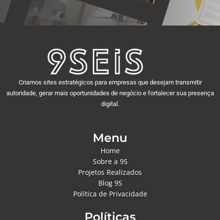
Criamos sites estratégicos para empresas que desejam transmitir
autoridade, gerar mais oportunidades de negócio e fortalecer sua presença
digital.
Menu
Home
Sobre a 9S
Projetos Realizados
Blog 9S
Política de Privacidade
Políticas