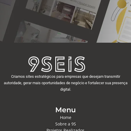
Criamos sites estratégicos para empresas que desejam transmitir
autoridade, gerar mais oportunidades de negócio e fortalecer sua presença
digital.
Menu
Home
Sobre a 9S
Projetos Realizados