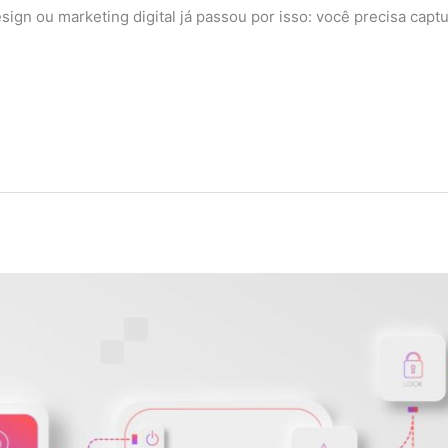
sign ou marketing digital já passou por isso: você precisa capt