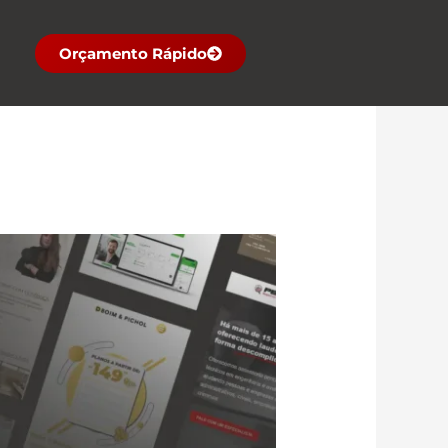
Orçamento Rápido