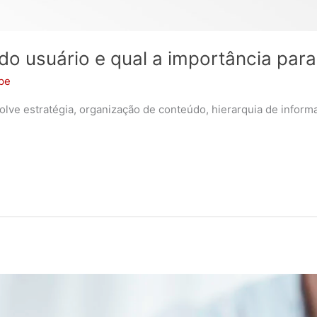
do usuário e qual a importância para
ipe
volve estratégia, organização de conteúdo, hierarquia de infor