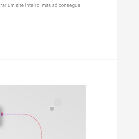
urar um site inteiro, mas só consegue