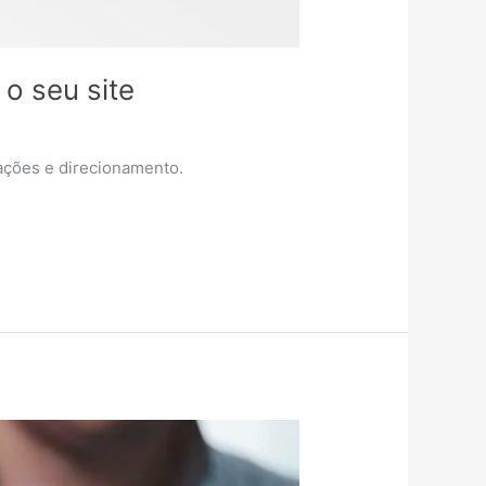
 o seu site
mações e direcionamento.