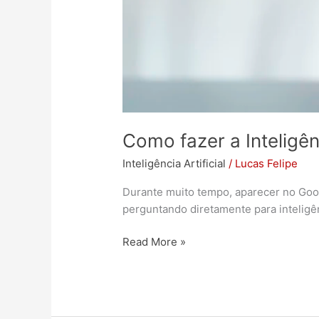
Como fazer a Inteligên
Inteligência Artificial
/
Lucas Felipe
Durante muito tempo, aparecer no Goog
perguntando diretamente para inteligênc
Read More »