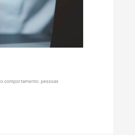
novo comportamento: pessoas