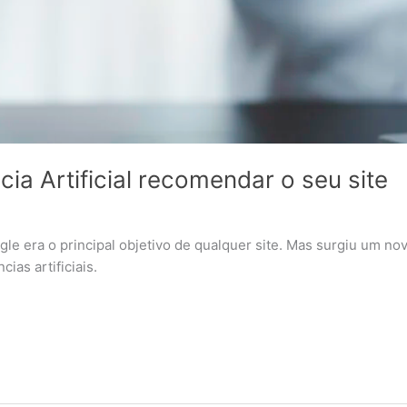
cia Artificial recomendar o seu site
le era o principal objetivo de qualquer site. Mas surgiu um 
ias artificiais.