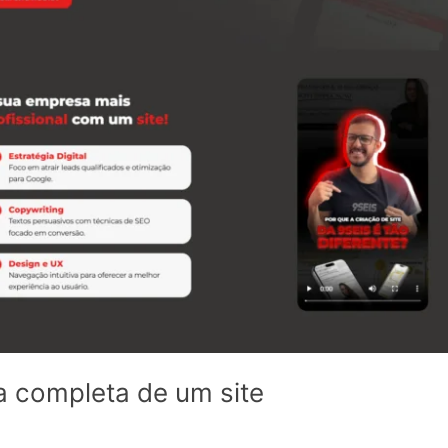
la completa de um site